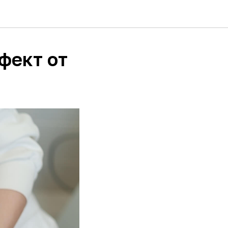
ффект от