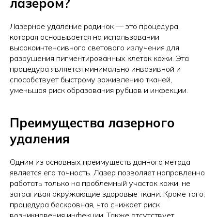
лазером?
Лазерное удаление родинок — это процедура,
которая основывается на использовании
высокоинтенсивного светового излучения для
разрушения пигментированных клеток кожи. Эта
процедура является минимально инвазивной и
способствует быстрому заживлению тканей,
уменьшая риск образования рубцов и инфекции.
Преимущества лазерного
удаления
Одним из основных преимуществ данного метода
является его точность. Лазер позволяет направленно
работать только на проблемный участок кожи, не
затрагивая окружающие здоровые ткани. Кроме того,
процедура бескровная, что снижает риск
возникновения инфекции. Также отсутствует