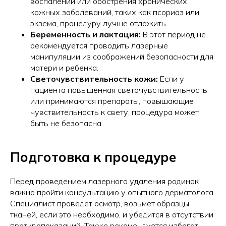
воспалений или обострения хронических
кожных заболеваний, таких как псориаз или
экзема, процедуру лучше отложить.
Беременность и лактация:
В этот период не
рекомендуется проводить лазерные
манипуляции из соображений безопасности для
матери и ребенка.
Светочувствительность кожи:
Если у
пациента повышенная светочувствительность
или принимаются препараты, повышающие
чувствительность к свету, процедура может
быть не безопасна.
Подготовка к процедуре
Перед проведением лазерного удаления родинок
важно пройти консультацию у опытного дерматолога.
Специалист проведет осмотр, возьмет образцы
тканей, если это необходимо, и убедится в отсутствии
противопоказаний. Также рекомендуется избегать