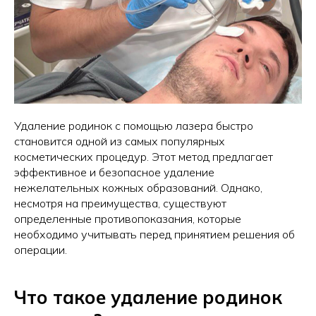
Удаление родинок с помощью лазера быстро
становится одной из самых популярных
косметических процедур. Этот метод предлагает
эффективное и безопасное удаление
нежелательных кожных образований. Однако,
несмотря на преимущества, существуют
определенные противопоказания, которые
необходимо учитывать перед принятием решения об
операции.
Что такое удаление родинок