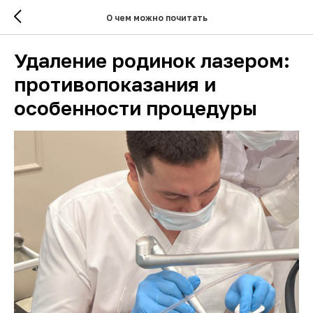
О чем можно почитать
Удаление родинок лазером:
противопоказания и
особенности процедуры