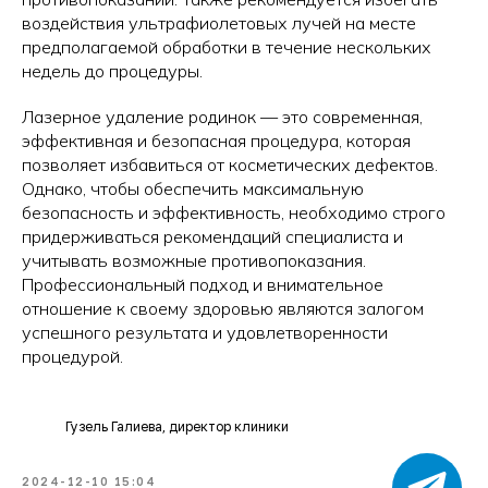
воздействия ультрафиолетовых лучей на месте
предполагаемой обработки в течение нескольких
недель до процедуры.
Лазерное удаление родинок — это современная,
эффективная и безопасная процедура, которая
позволяет избавиться от косметических дефектов.
Однако, чтобы обеспечить максимальную
безопасность и эффективность, необходимо строго
придерживаться рекомендаций специалиста и
учитывать возможные противопоказания.
Профессиональный подход и внимательное
отношение к своему здоровью являются залогом
успешного результата и удовлетворенности
процедурой.
Гузель Галиева, директор клиники
2024-12-10 15:04