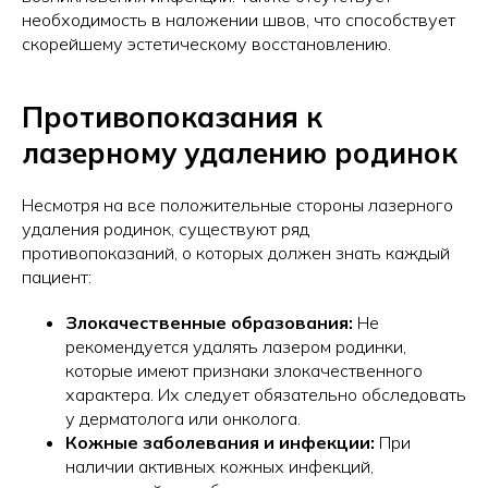
необходимость в наложении швов, что способствует
скорейшему эстетическому восстановлению.
Противопоказания к
лазерному удалению родинок
Несмотря на все положительные стороны лазерного
удаления родинок, существуют ряд
противопоказаний, о которых должен знать каждый
пациент:
Злокачественные образования:
Не
рекомендуется удалять лазером родинки,
которые имеют признаки злокачественного
характера. Их следует обязательно обследовать
у дерматолога или онколога.
Кожные заболевания и инфекции:
При
наличии активных кожных инфекций,