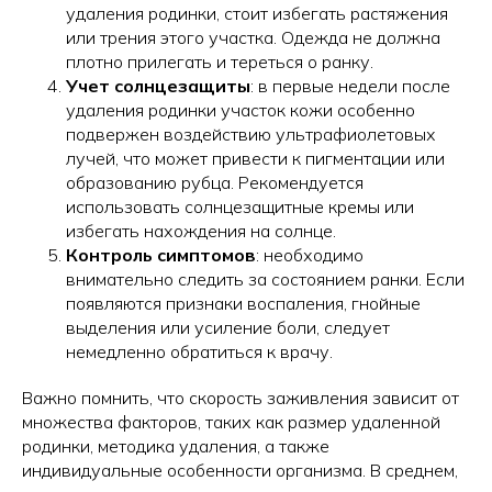
удаления родинки, стоит избегать растяжения
или трения этого участка. Одежда не должна
плотно прилегать и тереться о ранку.
Учет солнцезащиты
: в первые недели после
удаления родинки участок кожи особенно
подвержен воздействию ультрафиолетовых
лучей, что может привести к пигментации или
образованию рубца. Рекомендуется
использовать солнцезащитные кремы или
избегать нахождения на солнце.
Контроль симптомов
: необходимо
внимательно следить за состоянием ранки. Если
появляются признаки воспаления, гнойные
выделения или усиление боли, следует
немедленно обратиться к врачу.
Важно помнить, что скорость заживления зависит от
множества факторов, таких как размер удаленной
родинки, методика удаления, а также
индивидуальные особенности организма. В среднем,