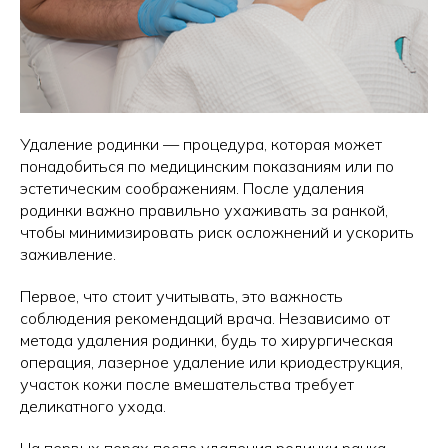
Удаление родинки — процедура, которая может
понадобиться по медицинским показаниям или по
эстетическим соображениям. После удаления
родинки важно правильно ухаживать за ранкой,
чтобы минимизировать риск осложнений и ускорить
заживление.
Первое, что стоит учитывать, это важность
соблюдения рекомендаций врача. Независимо от
метода удаления родинки, будь то хирургическая
операция, лазерное удаление или криодеструкция,
участок кожи после вмешательства требует
деликатного ухода.