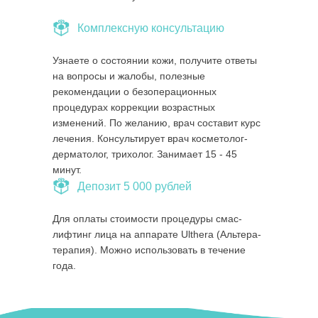
Комплексную консультацию
Узнаете о состоянии кожи, получите ответы
на вопросы и жалобы, полезные
рекомендации о безоперационных
процедурах коррекции возрастных
изменений. По желанию, врач составит курс
лечения. Консультирует врач косметолог-
дерматолог, трихолог. Занимает 15 - 45
минут.
Депозит 5 000 рублей
Для оплаты стоимости процедуры смас-
лифтинг лица на аппарате Ulthera (Альтера-
терапия). Можно использовать в течение
года.