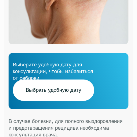
Отзывы
наших
Все отзывы
пациентов