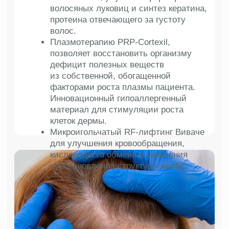
Выберите удобный день для встречи
с доктором и получите консультацию
специалиста с опытом более 5 лет
Выбрать удобный день
Консультация поможет вам установить причины
нарушения роста волос, получить